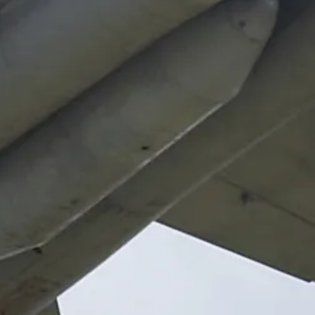
ОТПРАВИТЬ