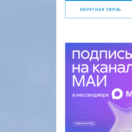
ОБРАТНАЯ СВЯЗЬ