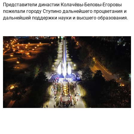
Представители династии Колачёвы-Беловы-Егоровы
пожелали городу Ступино дальнейшего процветания и
дальнейшей поддержки науки и высшего образования.