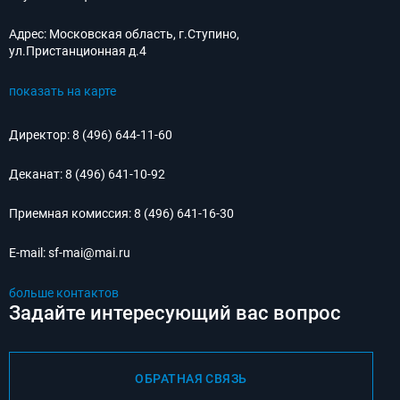
Адрес:
Московская область, г.Ступино,
ул.Пристанционная д.4
показать на карте
Директор:
8 (496) 644-11-60
Деканат:
8 (496) 641-10-92
Приемная комиссия:
8 (496) 641-16-30
E-mail:
sf-mai@mai.ru
больше контактов
Задайте интересующий вас вопрос
ОБРАТНАЯ СВЯЗЬ