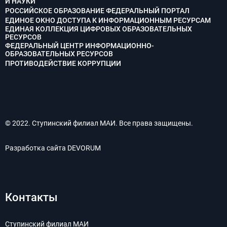
И НАУКИ
РОССИЙСКОЕ ОБРАЗОВАНИЕ ФЕДЕРАЛЬНЫЙ ПОРТАЛ
ЕДИНОЕ ОКНО ДОСТУПА К ИНФОРМАЦИОННЫМ РЕСУРСАМ
ЕДИНАЯ КОЛЛЕКЦИЯ ЦИФРОВЫХ ОБРАЗОВАТЕЛЬНЫХ
РЕСУРСОВ
ФЕДЕРАЛЬНЫЙ ЦЕНТР ИНФОРМАЦИОННО-
ОБРАЗОВАТЕЛЬНЫХ РЕСУРСОВ
ПРОТИВОДЕЙСТВИЕ КОРРУПЦИИ
© 2022. Ступинский филиал МАИ. Все права защищены.
Разработка сайта
DEVORUM
Контакты
Ступинский филиал МАИ