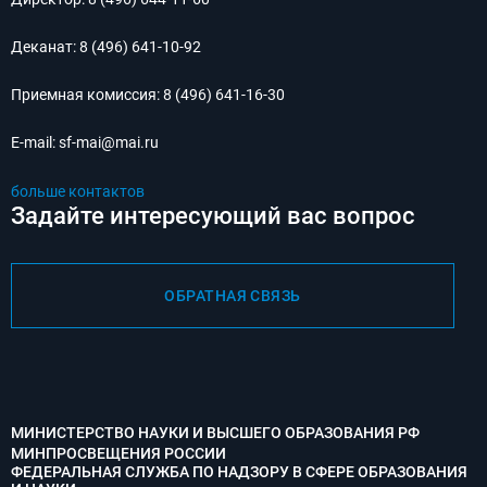
Деканат:
8 (496) 641-10-92
Приемная комиссия:
8 (496) 641-16-30
E-mail:
sf-mai@mai.ru
больше контактов
Задайте интересующий вас вопрос
ОБРАТНАЯ СВЯЗЬ
МИНИСТЕРСТВО НАУКИ И ВЫСШЕГО ОБРАЗОВАНИЯ РФ
МИНПРОСВЕЩЕНИЯ РОССИИ
ФЕДЕРАЛЬНАЯ СЛУЖБА ПО НАДЗОРУ В СФЕРЕ ОБРАЗОВАНИЯ