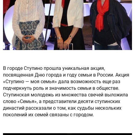
Сброс настроек
В городе Ступино прошла уникальная акция,
посвященная Дню города и году семьи в России. Акция
«Ступино — моя семья» дала возможность еще раз
подчеркнуть роль и значимость семьи в обществе.
Ступинская молодежь из множества свечей выложила
слово «Семья», а представители десяти ступинских
династий рассказали о том, как судьбы нескольких
поколений их семей связаны с городом.