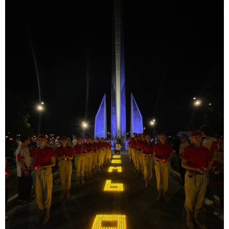
ОТПРАВИТЬ СООБЩЕНИЕ
Нажимая на кнопку “Отправить сообщение”,
вы даете согласие на обработку
персональных данных в соответствии с
политикой конфиденциальности