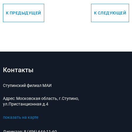
К ПРЕДЫДУЩЕЙ
К СЛЕДУЮЩЕЙ
Контакты
Ступинский филиал МАИ
Адрес:
Московская область, г.Ступино,
ул.Пристанционная д.4
показать на карте
Директор:
8 (496) 644-11-60